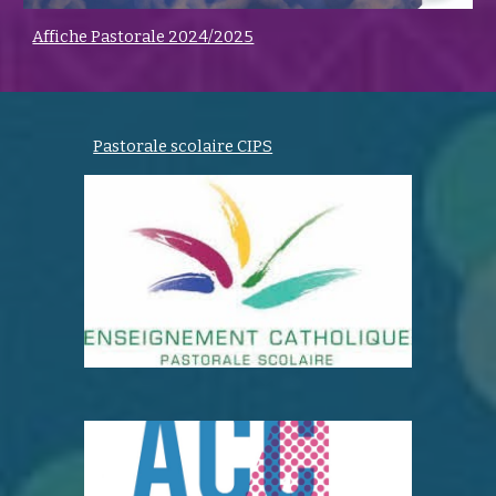
Affiche Pastorale 2024/2025
Pastorale scolaire CIPS