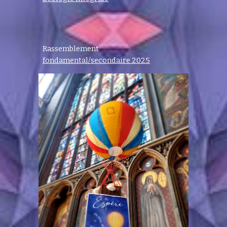
Rassemblement
fondamental/secondaire 2025