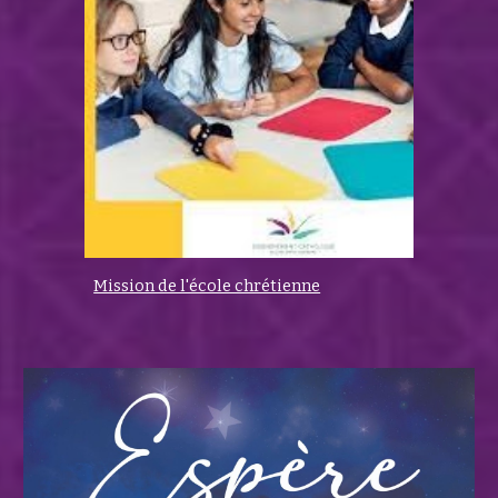
Mission de l'école chrétienne