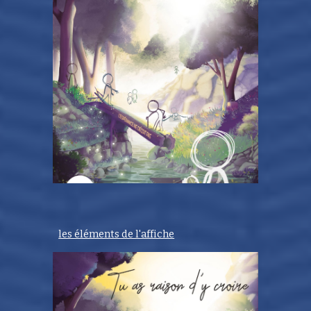
les éléments de l'affiche