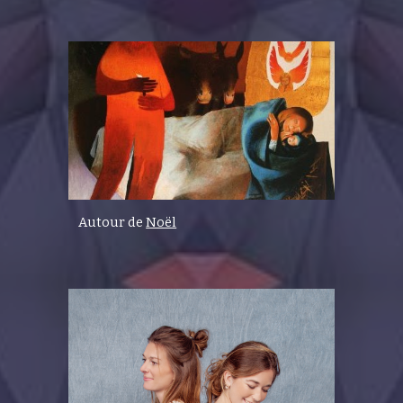
Autour de
Noël