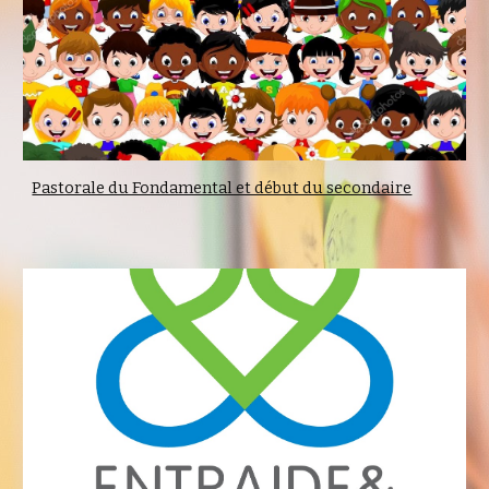
Pastorale du Fondamental et début du secondaire