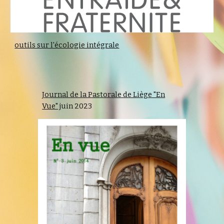
outils sur l'écologie intégrale
Journal de la Pastorale de Liège "En
Vue"
juin 2023