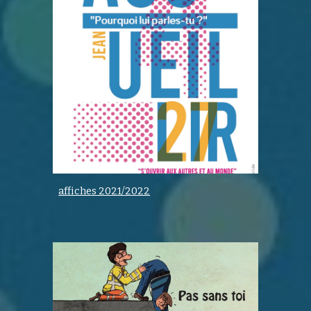
affiches 2021/2022