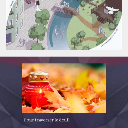
Pour traverser le deuil