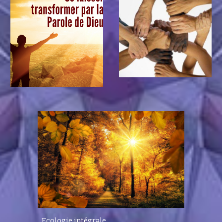
Ecologie intégrale