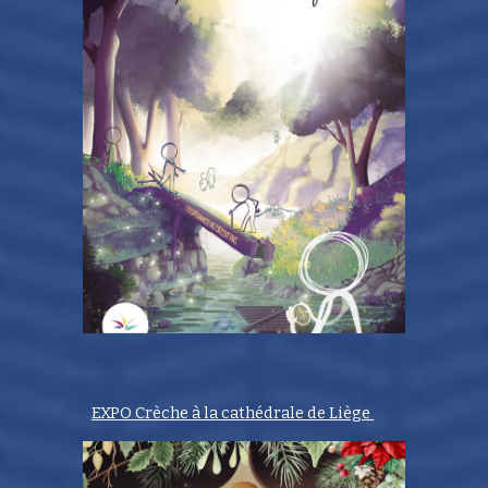
EXPO Crèche à la cathédrale de Liège