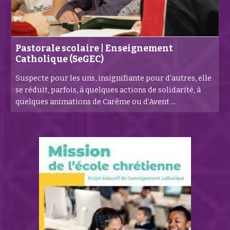
Pastorale scolaire | Enseignement
Catholique (SeGEC)
Suspecte pour les uns, insignifiante pour d’autres, elle
se réduit, parfois, à quelques actions de solidarité, à
quelques animations de Carême ou d’Avent ...