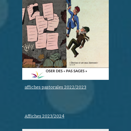
affiches pastorales 2022/2023
Affiches 2023/2024