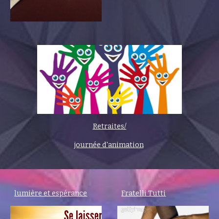
Retraites/
journée d'animation
lumière et espérance
Fratelli Tutti