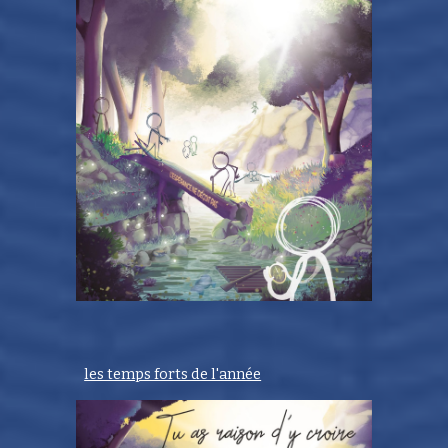
les temps forts de l'année